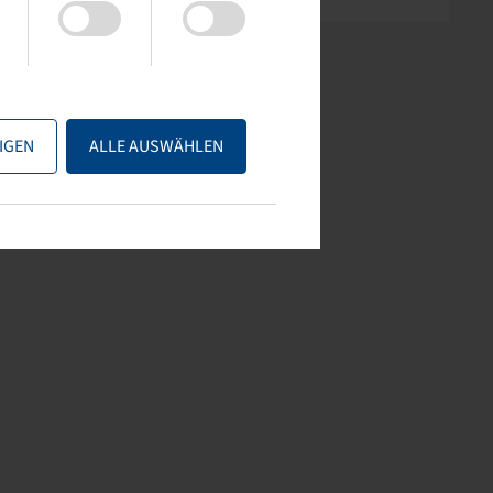
IGEN
ALLE AUSWÄHLEN