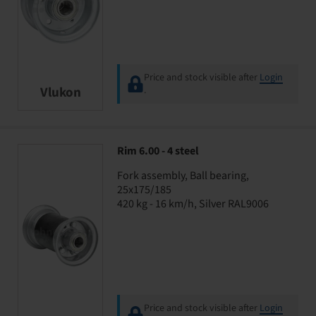
Price and stock visible after
Login
Vlukon
.
Rim 6.00 - 4 steel
Fork assembly, Ball bearing,
25x175/185
420 kg - 16 km/h, Silver RAL9006
Price and stock visible after
Login