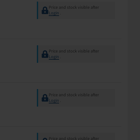
Price and stock visible after
Login
.
Price and stock visible after
Login
.
Price and stock visible after
Login
.
Price and stock visible after