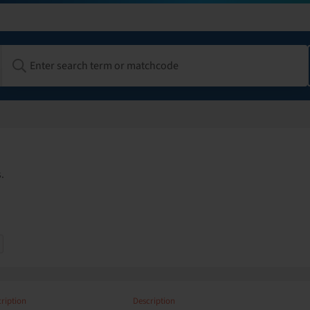
.
ription
Description