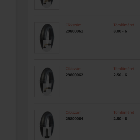
Cikkszám
Tömlőméret
29800061
8.00 - 6
Cikkszám
Tömlőméret
29800062
2.50 - 6
Cikkszám
Tömlőméret
29800064
2.50 - 6