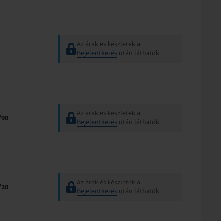
Az árak és készletek a
Bejelentkezés
után láthatók.
Az árak és készletek a
/90
Bejelentkezés
után láthatók.
Az árak és készletek a
/20
Bejelentkezés
után láthatók.