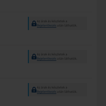
Az árak és készletek a
Bejelentkezés
után láthatók.
Az árak és készletek a
Bejelentkezés
után láthatók.
Az árak és készletek a
Bejelentkezés
után láthatók.