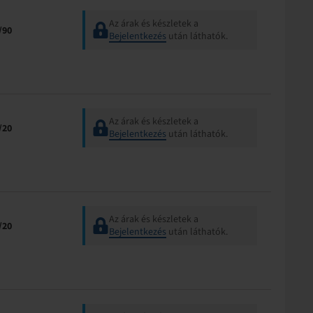
Az árak és készletek a
/90
Bejelentkezés
után láthatók.
Az árak és készletek a
/20
Bejelentkezés
után láthatók.
Az árak és készletek a
/20
Bejelentkezés
után láthatók.