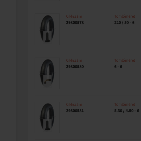
Cikkszám
Tömlőméret
29800578
220 / 50 - 6
Cikkszám
Tömlőméret
29800580
6 - 6
Cikkszám
Tömlőméret
29800581
5.30 / 4.50 - 6