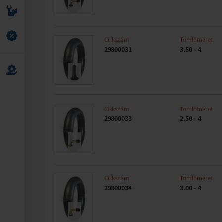
Cikkszám
Tömlőméret
29800031
3.50 - 4
Cikkszám
Tömlőméret
29800033
2.50 - 4
Cikkszám
Tömlőméret
29800034
3.00 - 4