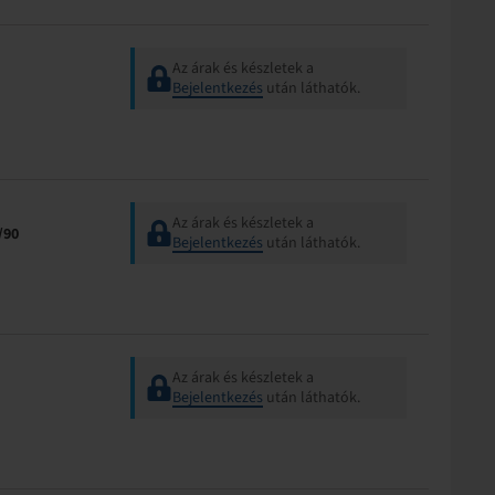
Az árak és készletek a
Bejelentkezés
után láthatók.
Az árak és készletek a
/90
Bejelentkezés
után láthatók.
Az árak és készletek a
Bejelentkezés
után láthatók.