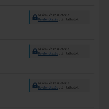
Az árak és készletek a
Bejelentkezés
után láthatók.
Az árak és készletek a
Bejelentkezés
után láthatók.
Az árak és készletek a
Bejelentkezés
után láthatók.